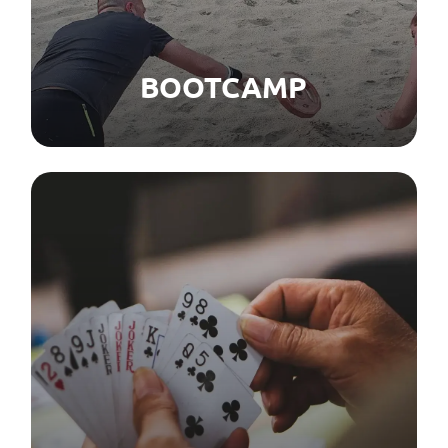
BOOTCAMP