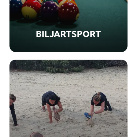
BILJARTSPORT