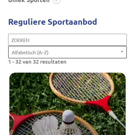
Reguliere Sportaanbod
Alfabetisch (A–Z)
1 - 32 van 32 resultaten