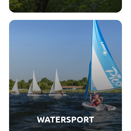
WATERSPORT