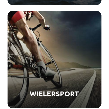
WIELERSPORT