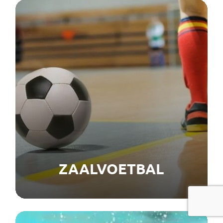
ZAALVOETBAL