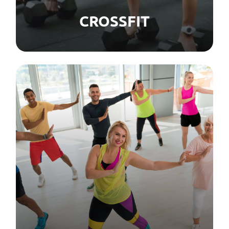
CROSSFIT