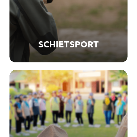
SCHIETSPORT