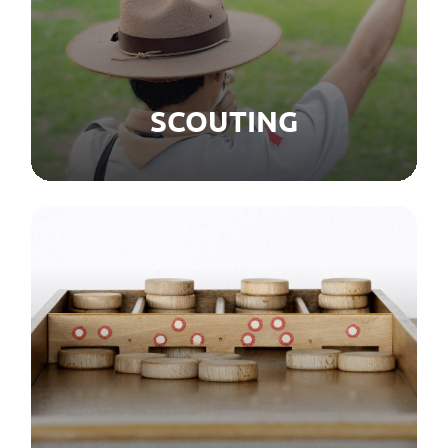
SCOUTING