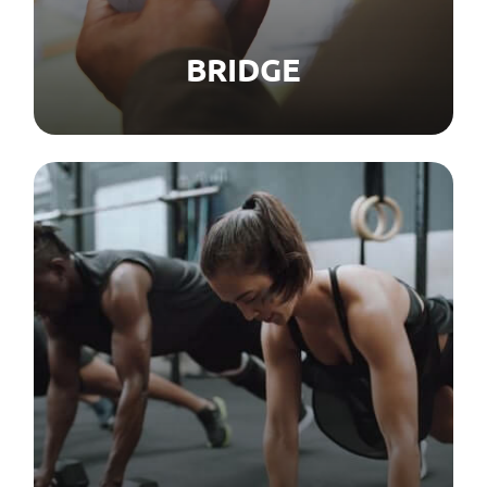
BRIDGE