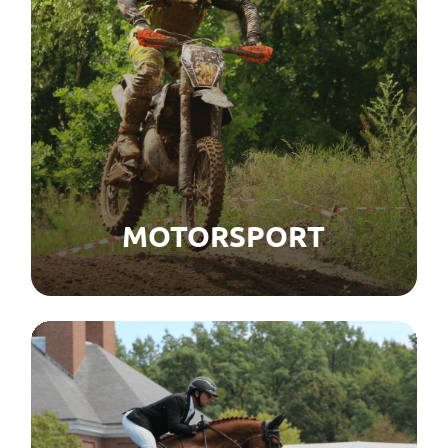
MOTORSPORT