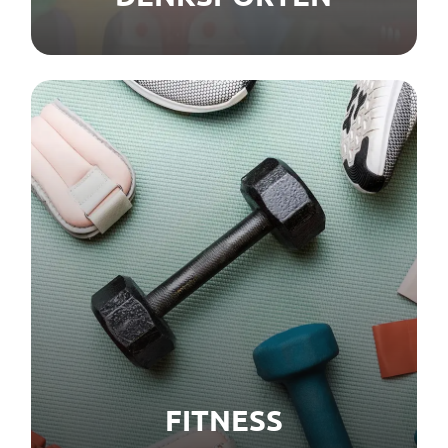
FITNESS