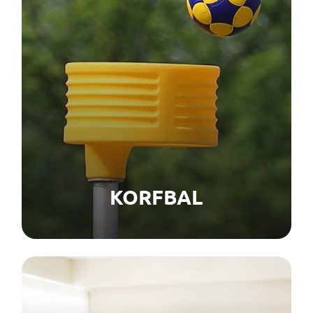
KORFBAL