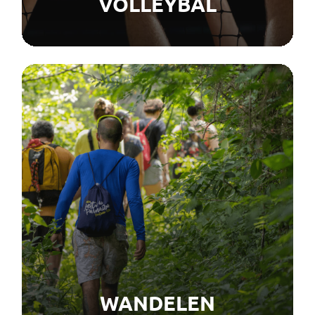
VOLLEYBAL
WANDELEN