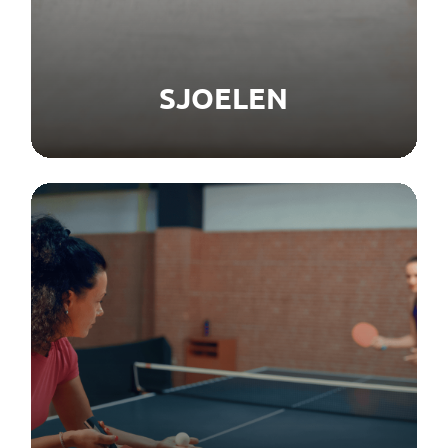
SJOELEN