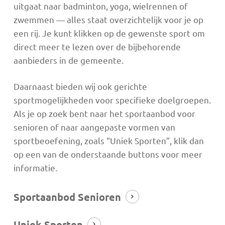
uitgaat naar badminton, yoga, wielrennen of
zwemmen — alles staat overzichtelijk voor je op
een rij. Je kunt klikken op de gewenste sport om
direct meer te lezen over de bijbehorende
aanbieders in de gemeente.
Daarnaast bieden wij ook gerichte
sportmogelijkheden voor specifieke doelgroepen.
Als je op zoek bent naar het sportaanbod voor
senioren of naar aangepaste vormen van
sportbeoefening, zoals “Uniek Sporten”, klik dan
op een van de onderstaande buttons voor meer
informatie.
Sportaanbod Senioren
Uniek Sporten