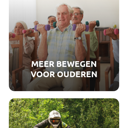
MEER BEWEGEN
VOOR OUDEREN