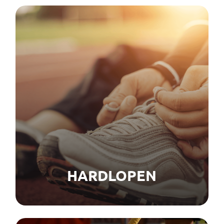
HARDLOPEN