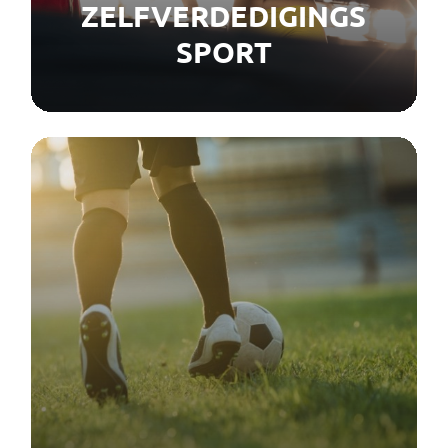
ZELFVERDEDIGINGS
SPORT