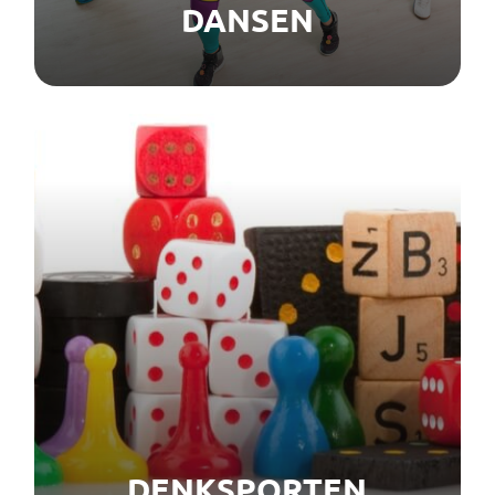
DANSEN
DENKSPORTEN