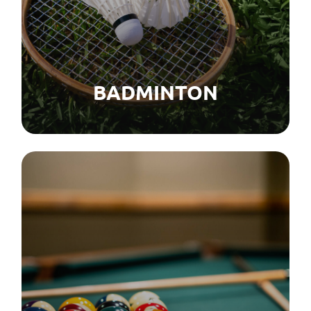
BADMINTON