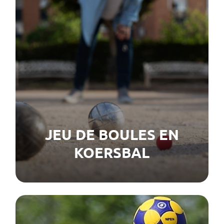
JEU DE BOULES EN
KOERSBAL