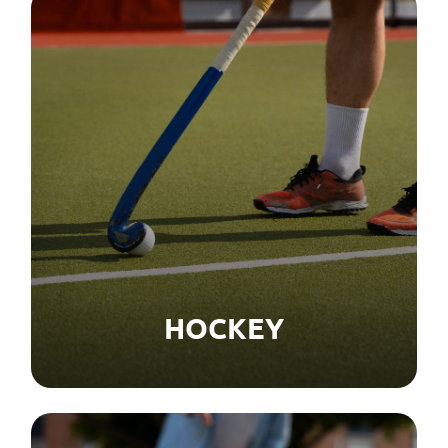
HOCKEY