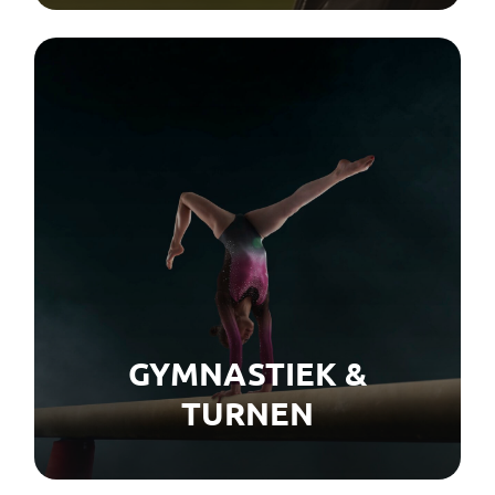
GYMNASTIEK &
TURNEN