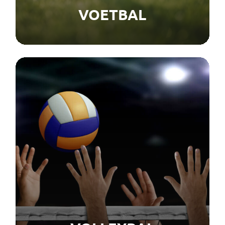
VOETBAL