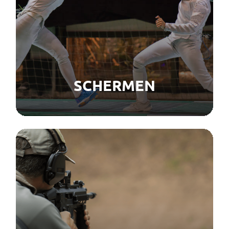
SCHERMEN