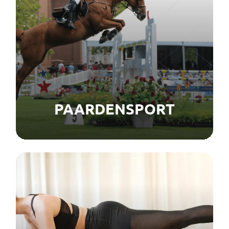
PAARDENSPORT