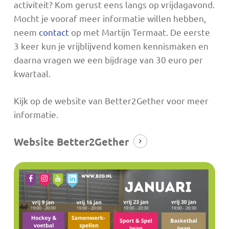
activiteit? Kom gerust eens langs op vrijdagavond.
Mocht je vooraf meer informatie willen hebben,
neem
contact
op met Martijn Termaat. De eerste
3 keer kun je vrijblijvend komen kennismaken en
daarna vragen we een bijdrage van 30 euro per
kwartaal.
Kijk op de website van Better2Gether voor meer
informatie.
Website Better2Gether