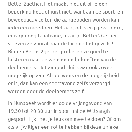
Better2gether. Het maakt niet uit of je een
beperking hebt of juist niet, want aan de sport- en
beweegactiviteiten die aangeboden worden kan
iedereen meedoen. Het aanbod is erg gevarieerd,
er is genoeg fanatisme, maar bij Better2Gether
streven ze vooral naar de lach op het gezicht!
Binnen Better2gether proberen ze goed te
luisteren naar de wensen en behoeften van de
deelnemers. Het aanbod sluit daar ook zoveel
mogelijk op aan. Als de wens en de mogelijkheid
er is, dan kan een sportavond zelfs verzorgd
worden door de deelnemers zelf.
In Nunspeet wordt er op de vrijdagavond van
19.30 tot 20.30 uur in sporthal de Wiltsangh
gesport. Lijkt het je leuk om mee te doen? Of om
als vrijwilliger een rol te hebben bij deze unieke