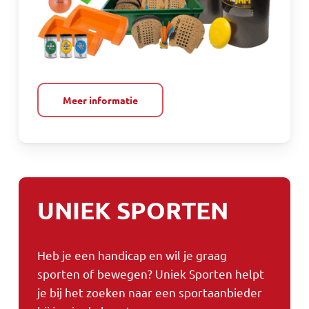
Meer informatie
UNIEK SPORTEN
Heb je een handicap en wil je graag
sporten of bewegen? Uniek Sporten helpt
je bij het zoeken naar een sportaanbieder