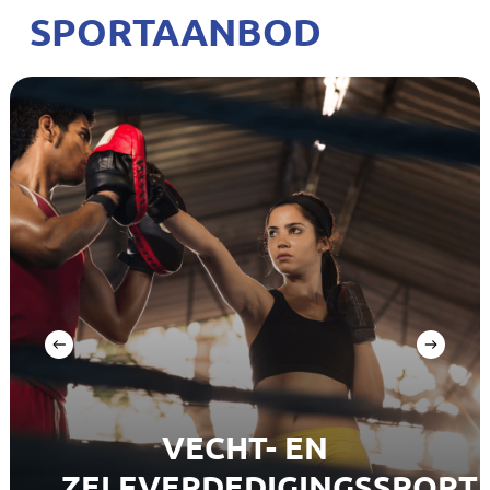
SPORTAANBOD
VECHT- EN
ZELFVERDEDIGINGSSPORT