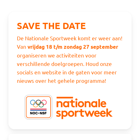
SAVE THE DATE
De Nationale Sportweek komt er weer aan!
Van
vrijdag 18 t/m zondag 27 september
organiseren we activiteiten voor
verschillende doelgroepen. Houd onze
socials en website in de gaten voor meer
nieuws over het gehele programma!