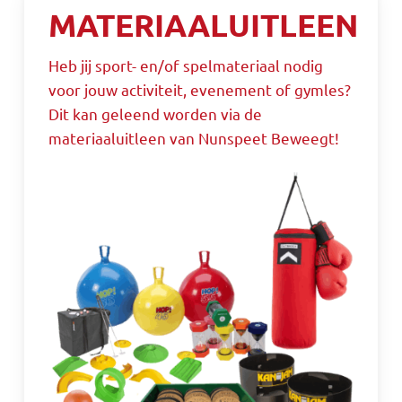
MATERIAALUITLEEN
Heb jij sport- en/of spelmateriaal nodig
voor jouw activiteit, evenement of gymles?
Dit kan geleend worden via de
materiaaluitleen van Nunspeet Beweegt!