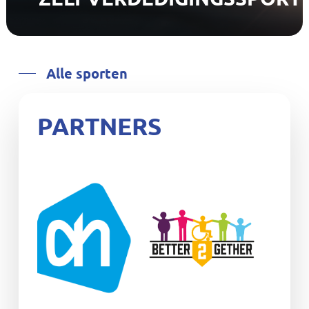
Alle sporten
PARTNERS