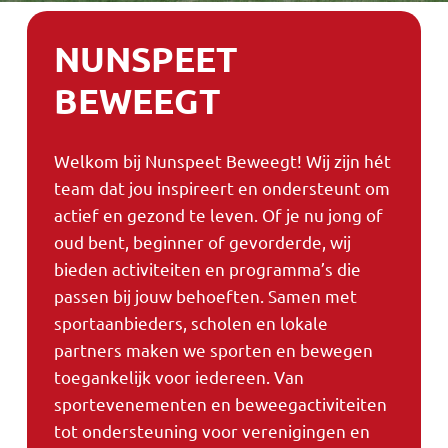
NUNSPEET
BEWEEGT
Welkom bij Nunspeet Beweegt! Wij zijn hét
team dat jou inspireert en ondersteunt om
actief en gezond te leven. Of je nu jong of
oud bent, beginner of gevorderde, wij
bieden activiteiten en programma’s die
passen bij jouw behoeften. Samen met
sportaanbieders, scholen en lokale
partners maken we sporten en bewegen
toegankelijk voor iedereen. Van
sportevenementen en beweegactiviteiten
tot ondersteuning voor verenigingen en