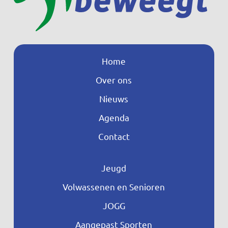
Home
Over ons
Nieuws
Agenda
Contact
Jeugd
Volwassenen en Senioren
JOGG
Aangepast Sporten