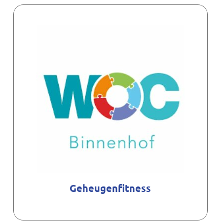
Geheugenfitness