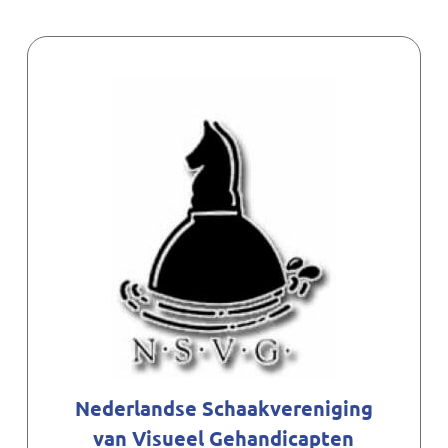
Nederlandse Schaakvereniging
van Visueel Gehandicapten