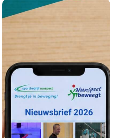
Nieuwsbrief
juli
2026