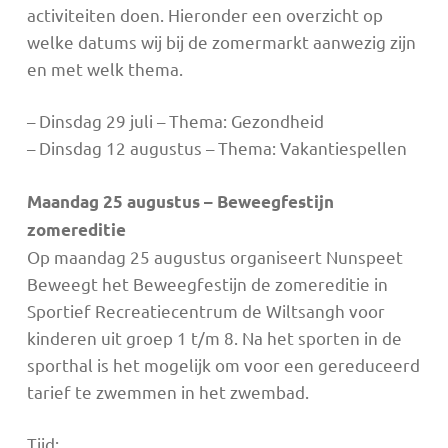
activiteiten doen. Hieronder een overzicht op
welke datums wij bij de zomermarkt aanwezig zijn
en met welk thema.
– Dinsdag 29 juli – Thema: Gezondheid
– Dinsdag 12 augustus – Thema: Vakantiespellen
Maandag 25 augustus – Beweegfestijn
zomereditie
Op maandag 25 augustus organiseert Nunspeet
Beweegt het Beweegfestijn de zomereditie in
Sportief Recreatiecentrum de Wiltsangh voor
kinderen uit groep 1 t/m 8. Na het sporten in de
sporthal is het mogelijk om voor een gereduceerd
tarief te zwemmen in het zwembad.
Tijd: