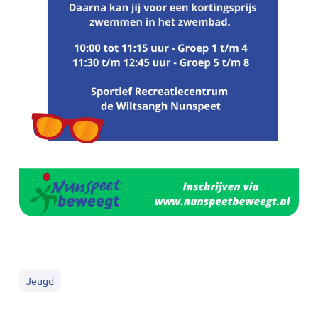
Jeugd