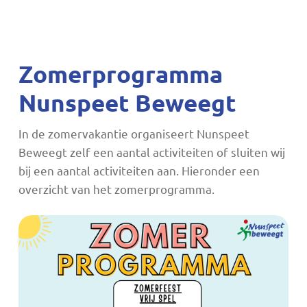
Zomerprogramma
Nunspeet Beweegt
In de zomervakantie organiseert Nunspeet
Beweegt zelf een aantal activiteiten of sluiten wij
bij een aantal activiteiten aan. Hieronder een
overzicht van het zomerprogramma.