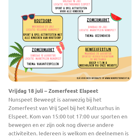
Vrijdag 18 juli – Zomerfeest Elspeet
Nunspeet Beweegt is aanwezig bij het
Zomerfeest van Vrij Spel bij het Kultuurhus in
Elspeet. Kom van 15:00 tot 17:00 uur sporten en
bewegen en er zijn ook nog diverse andere
activiteiten. Iedereen is welkom en deelnemen is