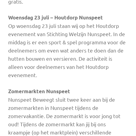
gratis.
Woensdag 23 juli – Houtdorp Nunspeet
Op woensdag 23 juli staan wij op het Houtdorp
evenement van Stichting Welzijn Nunspeet. In de
middag is er een sport & spel programma voor de
deelnemers om even wat anders te doen dan de
hutten bouwen en versieren. De activiteit is
alleen voor deelnemers van het Houtdorp
evenement.
Zomermarkten Nunspeet
Nunspeet Beweegt sluit twee keer aan bij de
zomermarkten in Nunspeet tijdens de
zomervakantie. De zomermarkt is voor jong tot
oud! Tijdens de zomermarkt kan jij bij ons
kraampje (op het marktplein) verschillende