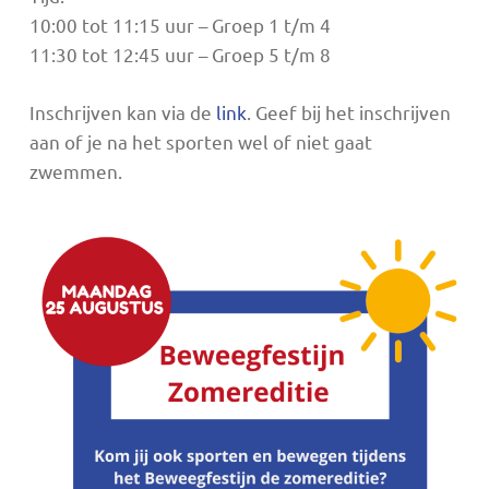
10:00 tot 11:15 uur – Groep 1 t/m 4
11:30 tot 12:45 uur – Groep 5 t/m 8
Inschrijven kan via de
link
. Geef bij het inschrijven
aan of je na het sporten wel of niet gaat
zwemmen.