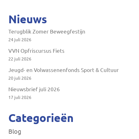
Nieuws
Terugblik Zomer Beweegfestijn
24 juli 2026
VVN Opfriscursus Fiets
22 juli 2026
Jeugd- en Volwassenenfonds Sport & Cultuur
20 juli 2026
Nieuwsbrief juli 2026
17 juli 2026
Categorieën
Blog