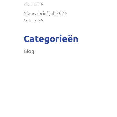
20 juli 2026
Nieuwsbrief juli 2026
17 juli 2026
Categorieën
Blog