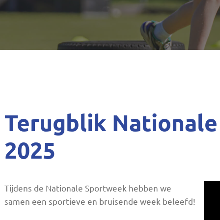
n
Terugblik National
2025
Tijdens de Nationale Sportweek hebben we
samen een sportieve en bruisende week beleefd!