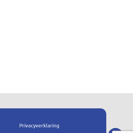
Privacyverklaring