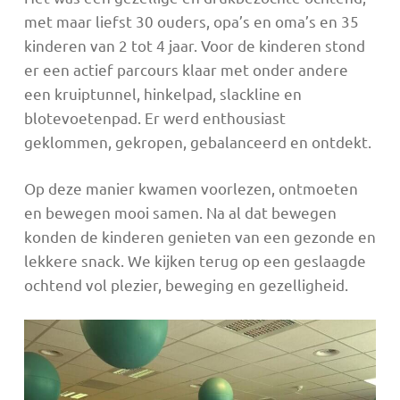
met maar liefst 30 ouders, opa’s en oma’s en 35
kinderen van 2 tot 4 jaar. Voor de kinderen stond
er een actief parcours klaar met onder andere
een kruiptunnel, hinkelpad, slackline en
blotevoetenpad. Er werd enthousiast
geklommen, gekropen, gebalanceerd en ontdekt.
Op deze manier kwamen voorlezen, ontmoeten
en bewegen mooi samen. Na al dat bewegen
konden de kinderen genieten van een gezonde en
lekkere snack. We kijken terug op een geslaagde
ochtend vol plezier, beweging en gezelligheid.