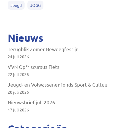
Jeugd
JOGG
Nieuws
Terugblik Zomer Beweegfestijn
24 juli 2026
VVN Opfriscursus Fiets
22 juli 2026
Jeugd- en Volwassenenfonds Sport & Cultuur
20 juli 2026
Nieuwsbrief juli 2026
17 juli 2026