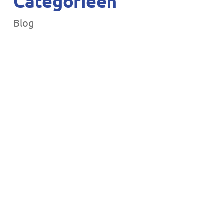
Categorieën
Blog