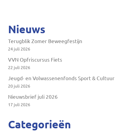
Nieuws
Terugblik Zomer Beweegfestijn
24 juli 2026
VVN Opfriscursus Fiets
22 juli 2026
Jeugd- en Volwassenenfonds Sport & Cultuur
20 juli 2026
Nieuwsbrief juli 2026
17 juli 2026
Categorieën