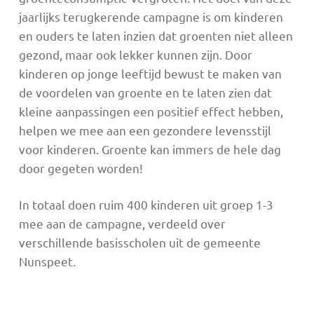
jaarlijks terugkerende campagne is om kinderen
en ouders te laten inzien dat groenten niet alleen
gezond, maar ook lekker kunnen zijn. Door
kinderen op jonge leeftijd bewust te maken van
de voordelen van groente en te laten zien dat
kleine aanpassingen een positief effect hebben,
helpen we mee aan een gezondere levensstijl
voor kinderen. Groente kan immers de hele dag
door gegeten worden!
In totaal doen ruim 400 kinderen uit groep 1-3
mee aan de campagne, verdeeld over
verschillende basisscholen uit de gemeente
Nunspeet.