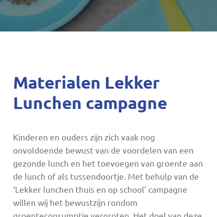
Materialen Lekker
Lunchen campagne
Kinderen en ouders zijn zich vaak nog
onvoldoende bewust van de voordelen van een
gezonde lunch en het toevoegen van groente aan
de lunch of als tussendoortje. Met behulp van de
‘Lekker lunchen thuis en op school’ campagne
willen wij het bewustzijn rondom
groenteconsumptie vergroten. Het doel van deze