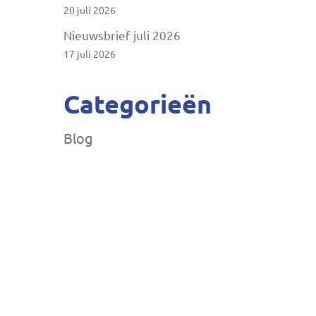
20 juli 2026
Nieuwsbrief juli 2026
17 juli 2026
Categorieën
Blog