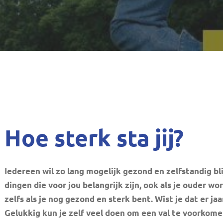
n
Hoe sterk sta jij?
Iedereen wil zo lang mogelijk gezond en zelfstandig bli
dingen die voor jou belangrijk zijn, ook als je ouder wo
zelfs als je nog gezond en sterk bent. Wist je dat er jaa
Gelukkig kun je zelf veel doen om een val te voorkomen