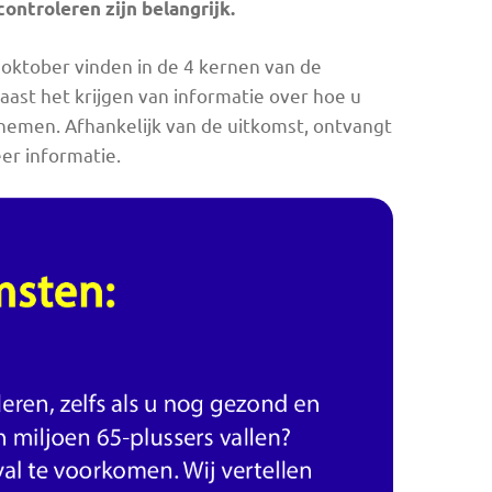
ontroleren zijn belangrijk.
oktober vinden in de 4 kernen van de
st het krijgen van informatie over hoe u
fnemen. Afhankelijk van de uitkomst, ontvangt
er informatie.