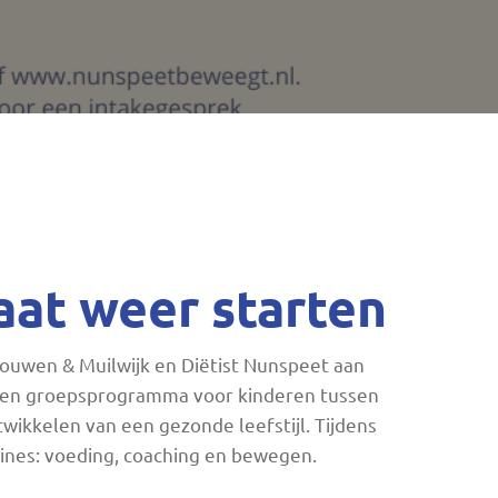
aat weer starten
Louwen & Muilwijk en Diëtist Nunspeet aan
 een groepsprogramma voor kinderen tussen
wikkelen van een gezonde leefstijl. Tijdens
ines: voeding, coaching en bewegen.