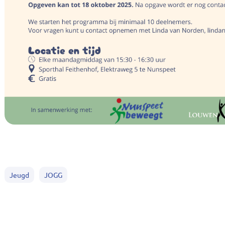
Jeugd
JOGG