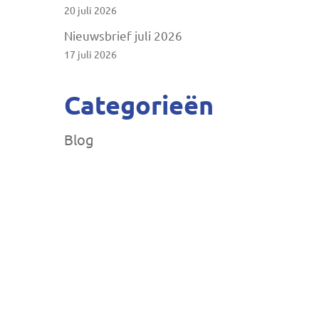
20 juli 2026
Nieuwsbrief juli 2026
17 juli 2026
Categorieën
Blog