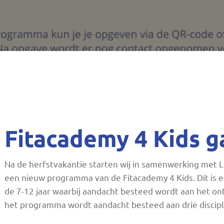
n
Fitacademy 4 Kids g
Na de herfstvakantie starten wij in samenwerking met 
een nieuw programma van de Fitacademy 4 Kids. Dit is
de 7-12 jaar waarbij aandacht besteed wordt aan het ont
het programma wordt aandacht besteed aan drie discipl