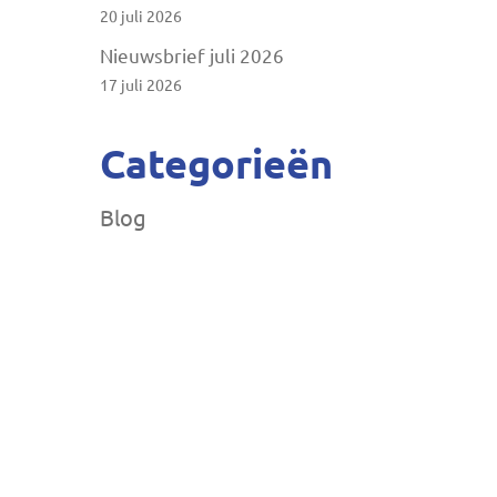
20 juli 2026
Nieuwsbrief juli 2026
17 juli 2026
Categorieën
Blog