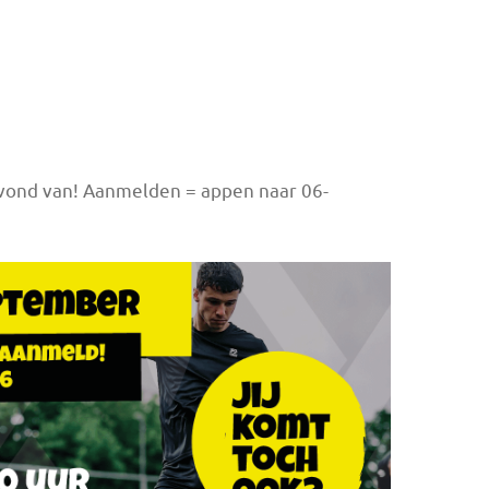
vond van! Aanmelden = appen naar 06-