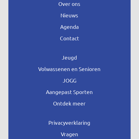
Over ons
Nieuws
Agenda
Contact
Jeugd
Volwassenen en Senioren
JOGG
Aangepast Sporten
Ontdek meer
Privacyverklaring
Vragen