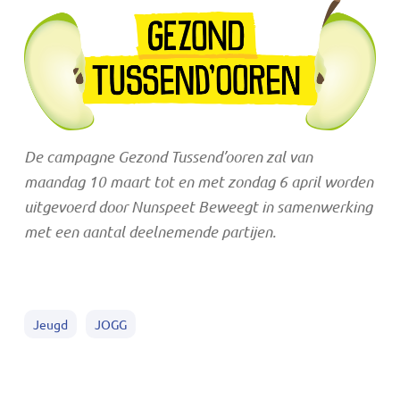
De campagne Gezond Tussend’ooren zal van
maandag 10 maart tot en met zondag 6 april worden
uitgevoerd door Nunspeet Beweegt in samenwerking
met een aantal deelnemende partijen.
Jeugd
JOGG