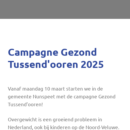
Campagne Gezond
Tussend'ooren 2025
Vanaf maandag 10 maart starten we in de
gemeente Nunspeet met de campagne Gezond
Tussend’ooren!
Overgewicht is een groeiend probleem in
Nederland, ook bij kinderen op de Noord-Veluwe.