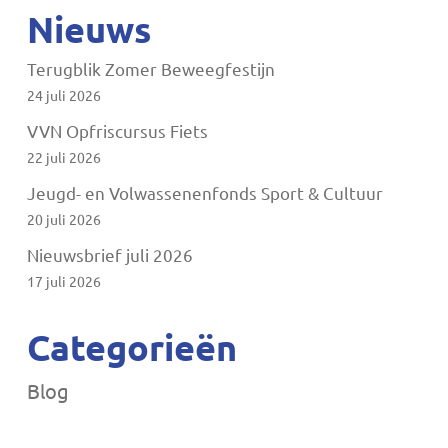
Nieuws
Terugblik Zomer Beweegfestijn
24 juli 2026
VVN Opfriscursus Fiets
22 juli 2026
Jeugd- en Volwassenenfonds Sport & Cultuur
20 juli 2026
Nieuwsbrief juli 2026
17 juli 2026
Categorieën
Blog