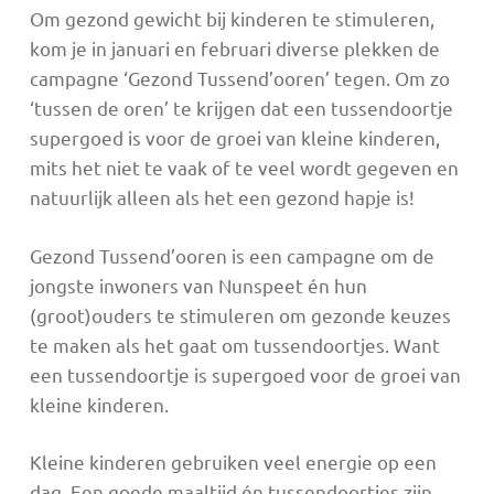
Om gezond gewicht bij kinderen te stimuleren,
kom je in januari en februari diverse plekken de
campagne ‘Gezond Tussend’ooren’ tegen. Om zo
‘tussen de oren’ te krijgen dat een tussendoortje
supergoed is voor de groei van kleine kinderen,
mits het niet te vaak of te veel wordt gegeven en
natuurlijk alleen als het een gezond hapje is!
Gezond Tussend’ooren is een campagne om de
jongste inwoners van Nunspeet én hun
(groot)ouders te stimuleren om gezonde keuzes
te maken als het gaat om tussendoortjes. Want
een tussendoortje is supergoed voor de groei van
kleine kinderen.
Kleine kinderen gebruiken veel energie op een
dag. Een goede maaltijd én tussendoortjes zijn