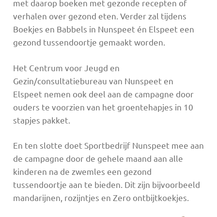
met daarop boeken met gezonde recepten of
verhalen over gezond eten. Verder zal tijdens
Boekjes en Babbels in Nunspeet én Elspeet een
gezond tussendoortje gemaakt worden.
Het Centrum voor Jeugd en
Gezin/consultatiebureau van Nunspeet en
Elspeet nemen ook deel aan de campagne door
ouders te voorzien van het groentehapjes in 10
stapjes pakket.
En ten slotte doet Sportbedrijf Nunspeet mee aan
de campagne door de gehele maand aan alle
kinderen na de zwemles een gezond
tussendoortje aan te bieden. Dit zijn bijvoorbeeld
mandarijnen, rozijntjes en Zero ontbijtkoekjes.