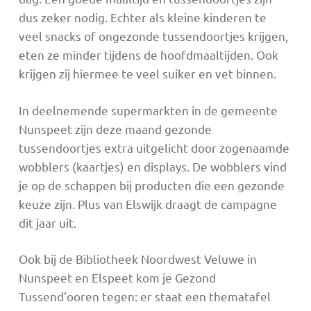
dus zeker nodig. Echter als kleine kinderen te
veel snacks of ongezonde tussendoortjes krijgen,
eten ze minder tijdens de hoofdmaaltijden. Ook
krijgen zij hiermee te veel suiker en vet binnen.
In deelnemende supermarkten in de gemeente
Nunspeet zijn deze maand gezonde
tussendoortjes extra uitgelicht door zogenaamde
wobblers (kaartjes) en displays. De wobblers vind
je op de schappen bij producten die een gezonde
keuze zijn. Plus van Elswijk draagt de campagne
dit jaar uit.
Ook bij de Bibliotheek Noordwest Veluwe in
Nunspeet en Elspeet kom je Gezond
Tussend’ooren tegen: er staat een thematafel