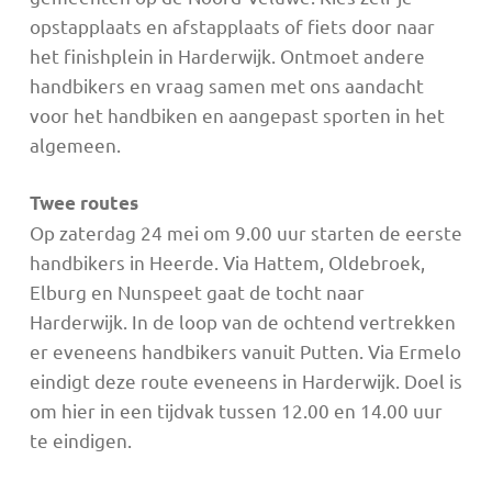
opstapplaats en afstapplaats of fiets door naar
het finishplein in Harderwijk. Ontmoet andere
handbikers en vraag samen met ons aandacht
voor het handbiken en aangepast sporten in het
algemeen.
Twee routes
Op zaterdag 24 mei om 9.00 uur starten de eerste
handbikers in Heerde. Via Hattem, Oldebroek,
Elburg en Nunspeet gaat de tocht naar
Harderwijk. In de loop van de ochtend vertrekken
er eveneens handbikers vanuit Putten. Via Ermelo
eindigt deze route eveneens in Harderwijk. Doel is
om hier in een tijdvak tussen 12.00 en 14.00 uur
te eindigen.