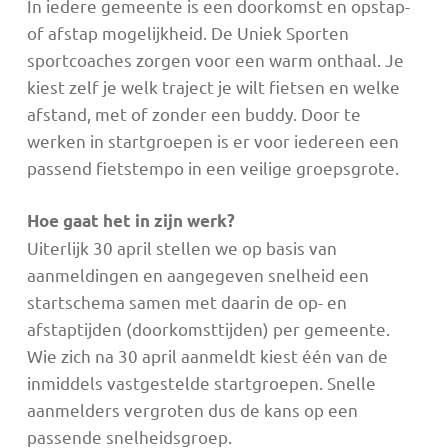
In iedere gemeente is een doorkomst en opstap-
of afstap mogelijkheid. De Uniek Sporten
sportcoaches zorgen voor een warm onthaal. Je
kiest zelf je welk traject je wilt fietsen en welke
afstand, met of zonder een buddy. Door te
werken in startgroepen is er voor iedereen een
passend fietstempo in een veilige groepsgrote.
Hoe gaat het in zijn werk?
Uiterlijk 30 april stellen we op basis van
aanmeldingen en aangegeven snelheid een
startschema samen met daarin de op- en
afstaptijden (doorkomsttijden) per gemeente.
Wie zich na 30 april aanmeldt kiest één van de
inmiddels vastgestelde startgroepen. Snelle
aanmelders vergroten dus de kans op een
passende snelheidsgroep.