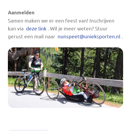
Aanmelden
Samen maken we er een feest van! Inschrijven
kan via
deze link
. Wil je meer weten? Stuur
gerust een mail naar
nunspeet@unieksporten.nl
.