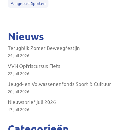
Aangepast Sporten
Nieuws
Terugblik Zomer Beweegfestijn
24 juli 2026
VVN Opfriscursus Fiets
22 juli 2026
Jeugd- en Volwassenenfonds Sport & Cultuur
20 juli 2026
Nieuwsbrief juli 2026
17 juli 2026
Categorieën