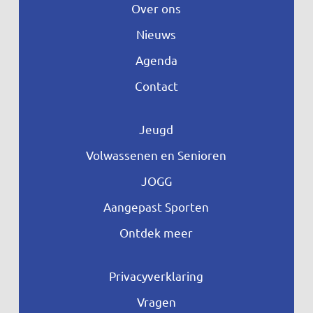
Over ons
Nieuws
Agenda
Contact
Jeugd
Volwassenen en Senioren
JOGG
Aangepast Sporten
Ontdek meer
Privacyverklaring
Vragen