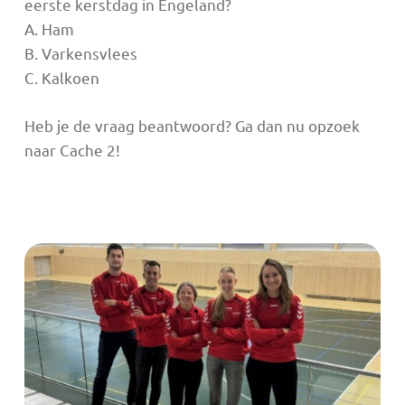
eerste kerstdag in Engeland?
A. Ham
B. Varkensvlees
C. Kalkoen
Heb je de vraag beantwoord? Ga dan nu opzoek
naar Cache 2!