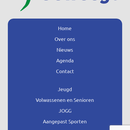
Home
Over ons
Nieuws
Agenda
Contact
Jeugd
Volwassenen en Senioren
JOGG
Aangepast Sporten