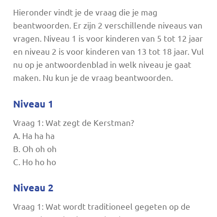
Hieronder vindt je de vraag die je mag
beantwoorden. Er zijn 2 verschillende niveaus van
vragen. Niveau 1 is voor kinderen van 5 tot 12 jaar
en niveau 2 is voor kinderen van 13 tot 18 jaar. Vul
nu op je antwoordenblad in welk niveau je gaat
maken. Nu kun je de vraag beantwoorden.
Niveau 1
Vraag 1: Wat zegt de Kerstman?
A. Ha ha ha
B. Oh oh oh
C. Ho ho ho
Niveau 2
Vraag 1: Wat wordt traditioneel gegeten op de