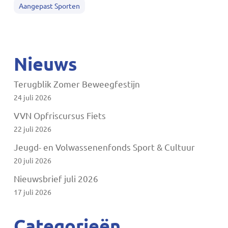
Aangepast Sporten
Nieuws
Terugblik Zomer Beweegfestijn
24 juli 2026
VVN Opfriscursus Fiets
22 juli 2026
Jeugd- en Volwassenenfonds Sport & Cultuur
20 juli 2026
Nieuwsbrief juli 2026
17 juli 2026
Categorieën