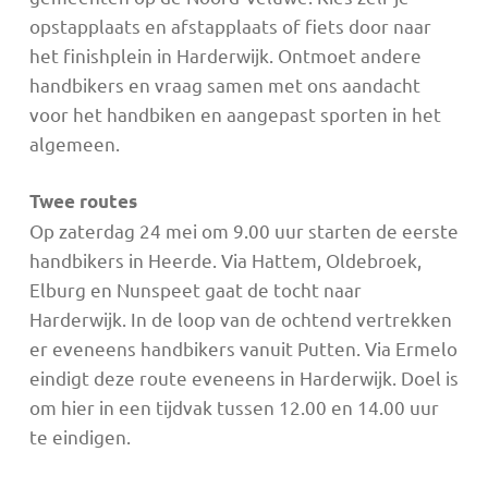
opstapplaats en afstapplaats of fiets door naar
het finishplein in Harderwijk. Ontmoet andere
handbikers en vraag samen met ons aandacht
voor het handbiken en aangepast sporten in het
algemeen.
Twee routes
Op zaterdag 24 mei om 9.00 uur starten de eerste
handbikers in Heerde. Via Hattem, Oldebroek,
Elburg en Nunspeet gaat de tocht naar
Harderwijk. In de loop van de ochtend vertrekken
er eveneens handbikers vanuit Putten. Via Ermelo
eindigt deze route eveneens in Harderwijk. Doel is
om hier in een tijdvak tussen 12.00 en 14.00 uur
te eindigen.