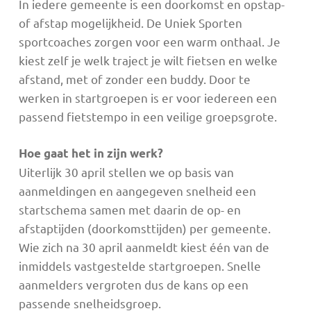
In iedere gemeente is een doorkomst en opstap-
of afstap mogelijkheid. De Uniek Sporten
sportcoaches zorgen voor een warm onthaal. Je
kiest zelf je welk traject je wilt fietsen en welke
afstand, met of zonder een buddy. Door te
werken in startgroepen is er voor iedereen een
passend fietstempo in een veilige groepsgrote.
Hoe gaat het in zijn werk?
Uiterlijk 30 april stellen we op basis van
aanmeldingen en aangegeven snelheid een
startschema samen met daarin de op- en
afstaptijden (doorkomsttijden) per gemeente.
Wie zich na 30 april aanmeldt kiest één van de
inmiddels vastgestelde startgroepen. Snelle
aanmelders vergroten dus de kans op een
passende snelheidsgroep.