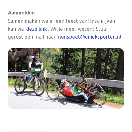
Aanmelden
Samen maken we er een feest van! Inschrijven
kan via
deze link
. Wil je meer weten? Stuur
gerust een mail naar
nunspeet@unieksporten.nl
.